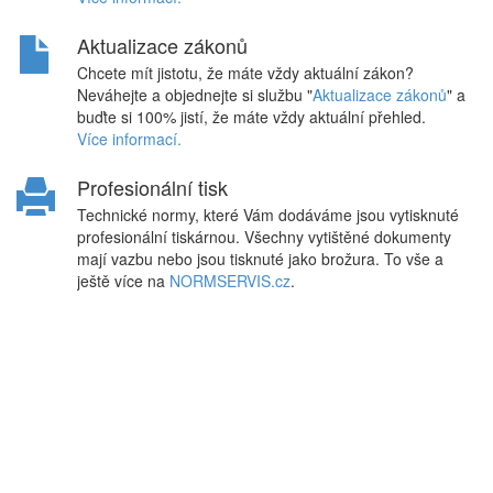
Aktualizace zákonů
Chcete mít jistotu, že máte vždy aktuální zákon?
Neváhejte a objednejte si službu "
Aktualizace zákonů
" a
buďte si 100% jistí, že máte vždy aktuální přehled.
Více informací.
Profesionální tisk
Technické normy, které Vám dodáváme jsou vytisknuté
profesionální tiskárnou. Všechny vytištěné dokumenty
mají vazbu nebo jsou tisknuté jako brožura. To vše a
ještě více na
NORMSERVIS.cz
.